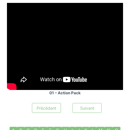
01 – Action Pack
Précédent
Suivant