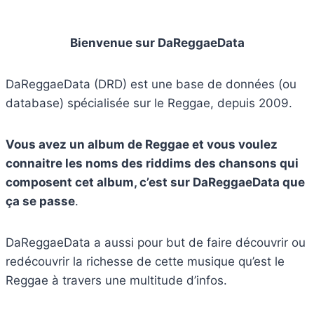
Bienvenue sur DaReggaeData
DaReggaeData (DRD) est une base de données (ou
database) spécialisée sur le Reggae, depuis 2009.
Vous avez un album de Reggae et vous voulez
connaitre les noms des riddims des chansons qui
composent cet album, c’est sur DaReggaeData que
ça se passe
.
DaReggaeData a aussi pour but de faire découvrir ou
redécouvrir la richesse de cette musique qu’est le
Reggae à travers une multitude d’infos.