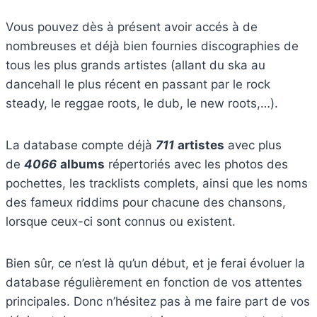
Vous pouvez dès à présent avoir accés à de
nombreuses et déjà bien fournies discographies de
tous les plus grands artistes (allant du ska au
dancehall le plus récent en passant par le rock
steady, le reggae roots, le dub, le new roots,…).
La database compte déjà
711
artistes
avec plus
de
4066
albums
répertoriés avec les photos des
pochettes, les tracklists complets, ainsi que les noms
des fameux riddims pour chacune des chansons,
lorsque ceux-ci sont connus ou existent.
Bien sûr, ce n’est là qu’un début, et je ferai évoluer la
database régulièrement en fonction de vos attentes
principales. Donc n’hésitez pas à me faire part de vos