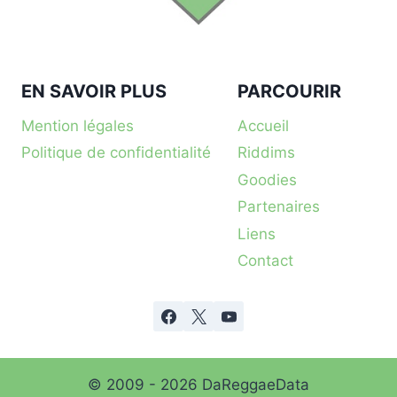
EN SAVOIR PLUS
PARCOURIR
Mention légales
Accueil
Politique de confidentialité
Riddims
Goodies
Partenaires
Liens
Contact
© 2009 - 2026 DaReggaeData