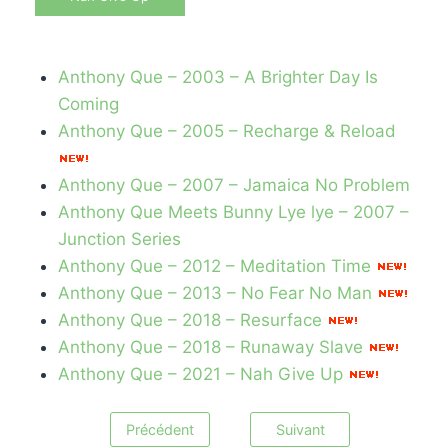
Anthony Que – 2003 – A Brighter Day Is
Coming
Anthony Que – 2005 – Recharge & Reload
Anthony Que – 2007 – Jamaica No Problem
Anthony Que Meets Bunny Lye lye – 2007 –
Junction Series
Anthony Que – 2012 – Meditation Time
Anthony Que – 2013 – No Fear No Man
Anthony Que – 2018 – Resurface
Anthony Que – 2018 – Runaway Slave
Anthony Que – 2021 – Nah Give Up
Précédent
Suivant